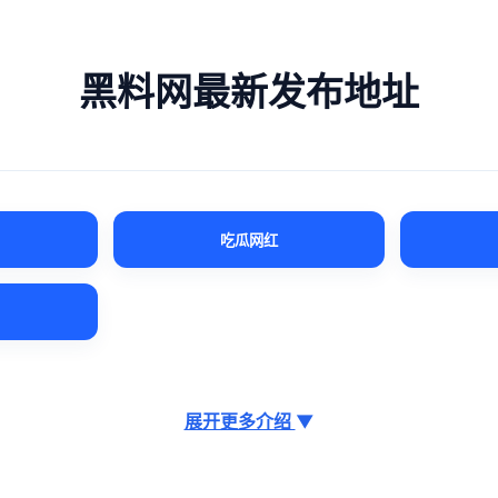
黑料网最新发布地址
吃瓜网红
展开更多介绍
▼